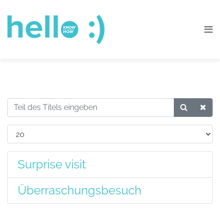
Surprise visit
Überraschungsbesuch