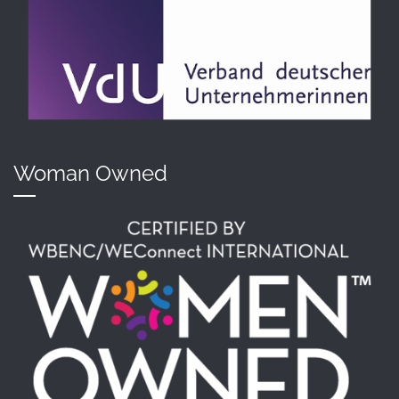
Woman Owned