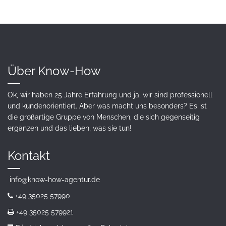
Über Know-How
Ok, wir haben 25 Jahre Erfahrung und ja, wir sind professionell
und kundenorientiert. Aber was macht uns besonders? Es ist
die großartige Gruppe von Menschen, die sich gegenseitig
ergänzen und das lieben, was sie tun!
Kontakt
info@know-how-agentur.de
+49 35025 57990
+49 35025 579921