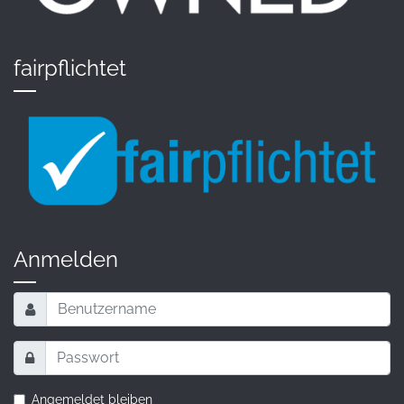
fairpflichtet
Anmelden
Angemeldet bleiben