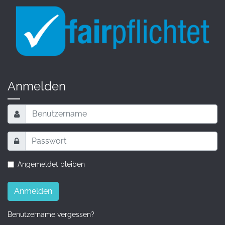
Anmelden
Angemeldet bleiben
Anmelden
Benutzername vergessen?