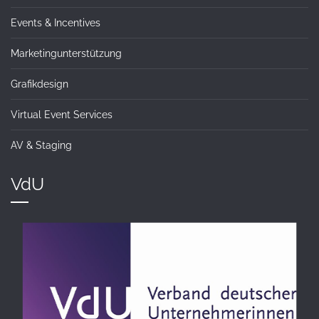
Events & Incentives
Marketingunterstützung
Grafikdesign
Virtual Event Services
AV & Staging
VdU