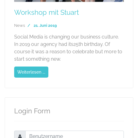
Workshop mit Stuart
News
21. Juni 2019
Social Media is changing our business culture.
In 2019 our agency had its25th birthday. Of
course it was a reason to celebrate but more to
start something new.
Weiterlesen ...
Login Form