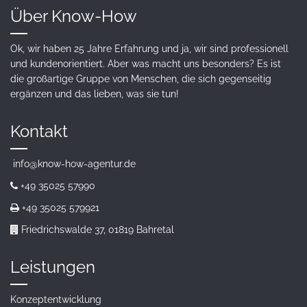
Über Know-How
Ok, wir haben 25 Jahre Erfahrung und ja, wir sind professionell
und kundenorientiert. Aber was macht uns besonders? Es ist
die großartige Gruppe von Menschen, die sich gegenseitig
ergänzen und das lieben, was sie tun!
Kontakt
info@know-how-agentur.de
+49 35025 57990
+49 35025 579921
Friedrichswalde 37, 01819 Bahretal
Leistungen
Konzeptentwicklung