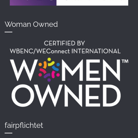
Woman Owned
fairpflichtet