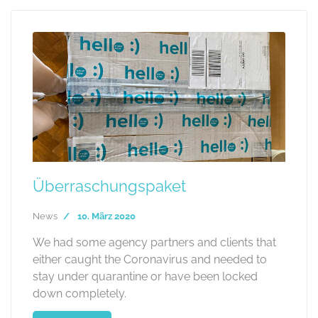
Überraschungspaket
News
10. März 2020
We had some agency partners and clients that
either caught the Coronavirus and needed to
stay under quarantine or have been locked
down completely.