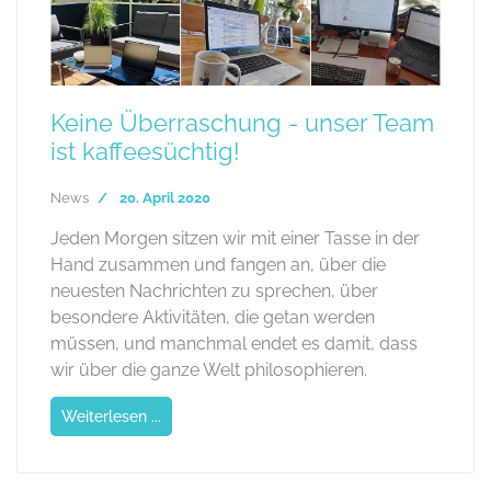
Keine Überraschung - unser Team
ist kaffeesüchtig!
News
20. April 2020
Jeden Morgen sitzen wir mit einer Tasse in der
Hand zusammen und fangen an, über die
neuesten Nachrichten zu sprechen, über
besondere Aktivitäten, die getan werden
müssen, und manchmal endet es damit, dass
wir über die ganze Welt philosophieren.
Weiterlesen ...