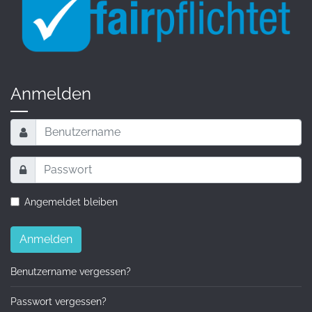
Anmelden
Angemeldet bleiben
Anmelden
Benutzername vergessen?
Passwort vergessen?