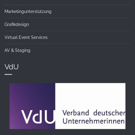
Marketingunterstützung
Grafikdesign
Virtual Event Services
AV & Staging
VdU