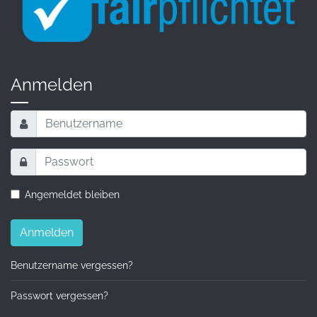
Anmelden
Angemeldet bleiben
Anmelden
Benutzername vergessen?
Passwort vergessen?