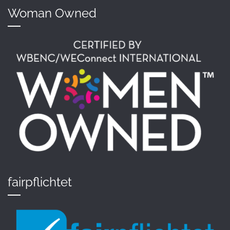
Woman Owned
fairpflichtet