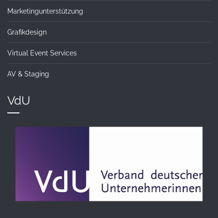
Marketingunterstützung
Grafikdesign
Virtual Event Services
AV & Staging
VdU