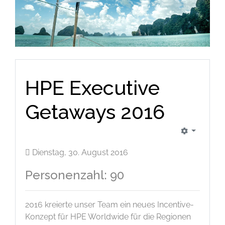
HPE Executive
Getaways 2016
Dienstag, 30. August 2016
Personenzahl: 90
2016 kreierte unser Team ein neues Incentive-
Konzept für HPE Worldwide für die Regionen