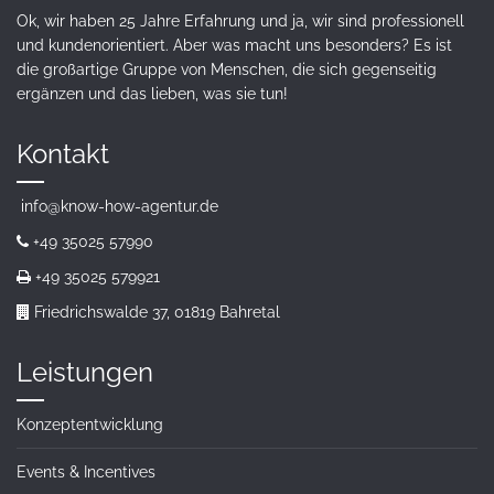
Ok, wir haben 25 Jahre Erfahrung und ja, wir sind professionell
und kundenorientiert. Aber was macht uns besonders? Es ist
die großartige Gruppe von Menschen, die sich gegenseitig
ergänzen und das lieben, was sie tun!
Kontakt
info@know-how-agentur.de
+49 35025 57990
+49 35025 579921
Friedrichswalde 37, 01819 Bahretal
Leistungen
Konzeptentwicklung
Events & Incentives